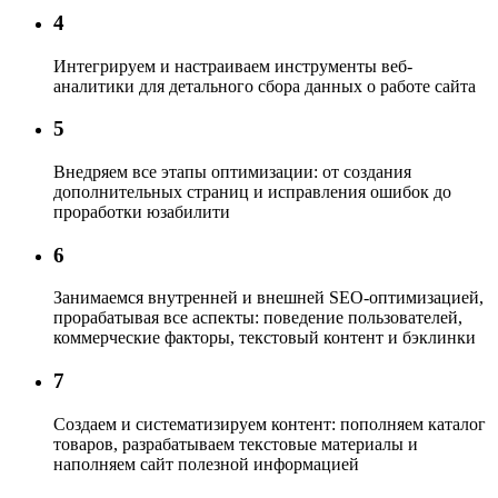
4
Интегрируем и настраиваем инструменты веб-
аналитики
для детального сбора данных о работе сайта
5
Внедряем все этапы оптимизации:
от создания
дополнительных страниц и исправления ошибок до
проработки юзабилити
6
Занимаемся внутренней и внешней SEO-оптимизацией,
прорабатывая все аспекты: поведение пользователей,
коммерческие факторы, текстовый контент и бэклинки
7
Создаем и систематизируем контент:
пополняем каталог
товаров, разрабатываем текстовые материалы и
наполняем сайт полезной информацией