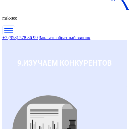
msk-seo
+7 (958) 578 86 99
Заказать обратный звонок
9.ИЗУЧАЕМ КОНКУРЕНТОВ