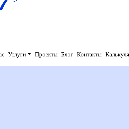
ас
Услуги
Проекты
Блог
Контакты
Калькул