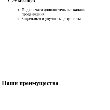
7+ месяцев
Подключаем дополнительные каналы
продвижения
Закрепляем и улучшаем результаты
Наши преимущества