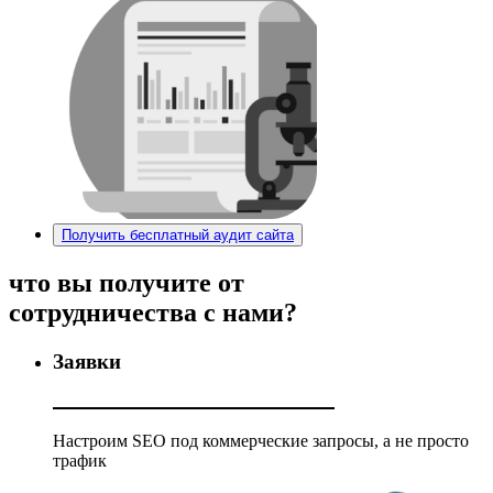
Получить бесплатный аудит сайта
что вы получите
от
сотрудничества с нами?
Заявки
Настроим SEO под коммерческие запросы, а не просто
трафик