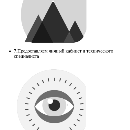
7.Предоставляем личный кабинет и технического
специалиста