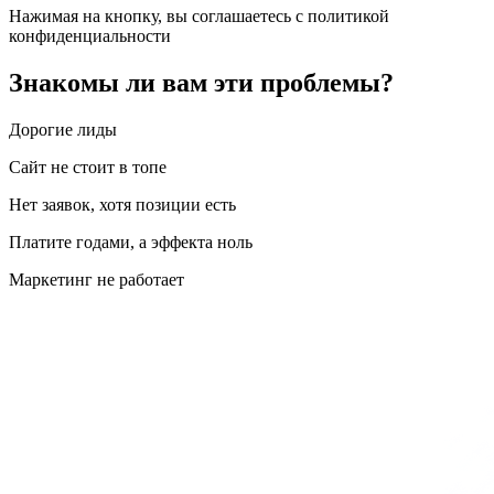
Нажимая на кнопку, вы соглашаетесь с политикой
конфиденциальности
Знакомы ли вам
эти проблемы
?
Дорогие лиды
Сайт не стоит в топе
Нет заявок, хотя позиции есть
Платите годами, а эффекта ноль
Маркетинг не работает