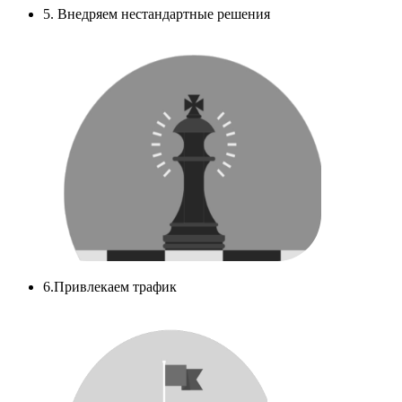
5. Внедряем нестандартные решения
6.Привлекаем трафик