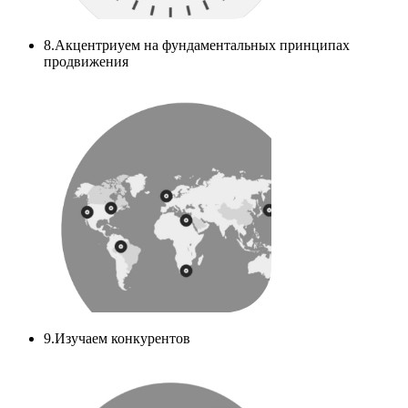
8.Акцентриуем на фундаментальных принципах
продвижения
9.Изучаем конкурентов