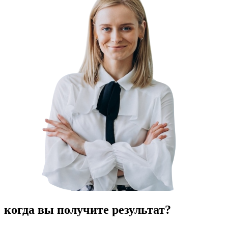
когда вы получите
результат
?