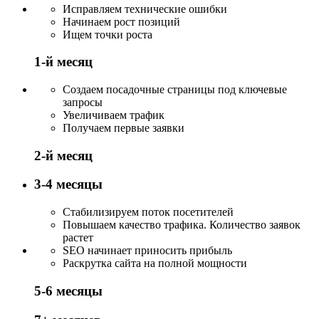
Исправляем технические ошибки
Начинаем рост позиций
Ищем точки роста
1-й месяц
Создаем посадочные страницы под ключевые
запросы
Увеличиваем трафик
Получаем первые заявки
2-й месяц
3-4 месяцы
Стабилизируем поток посетителей
Повышаем качество трафика. Количество заявок
растет
SEO начинает приносить прибыль
Раскрутка сайта на полной мощности
5-6 месяцы