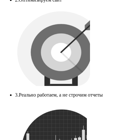
3.Реально работаем, а не строчим отчеты