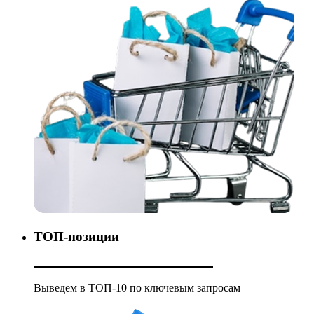
ТОП-позиции
Выведем в ТОП-10 по ключевым запросам