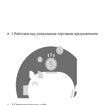
1.Работаем над уникальным торговым предложением
2.Оптимизируем сайт