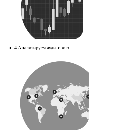
4.Анализируем аудиторию