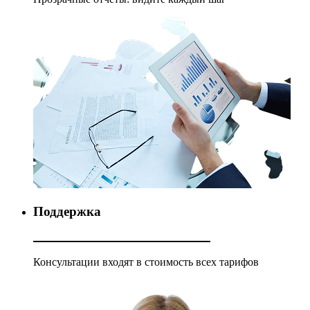
Поддержка
Консультации входят в стоимость всех тарифов