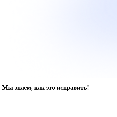
Мы знаем, как это исправить!