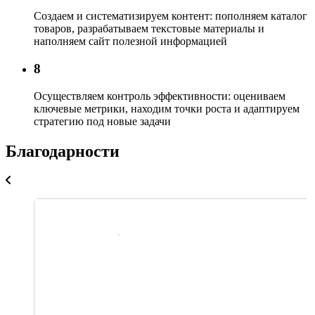
Создаем и систематизируем контент:
пополняем каталог
товаров, разрабатываем текстовые материалы и
наполняем сайт полезной информацией
8
Осуществляем контроль эффективности:
оцениваем
ключевые метрики, находим точки роста и адаптируем
стратегию под новые задачи
Благодарности