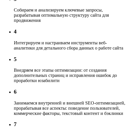
Собираем и анализируем ключевые запросы,
разрабатывая оптимальную структуру сайта для
продвижения
4
Интегрируем и настраиваем инструменты веб-
аналитики
для детального сбора данных о работе сайта
5
Внедряем все этапы оптимизации:
от создания
дополнительных страниц и исправления ошибок до
проработки юзабилити
6
Занимаемся внутренней и внешней SEO-оптимизацией,
прорабатывая все аспекты: поведение пользователей,
коммерческие факторы, текстовый контент и бэклинки
7