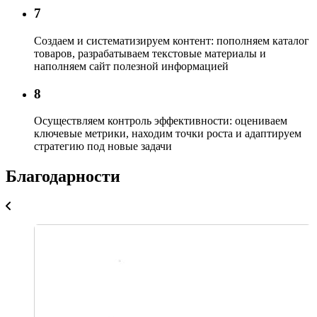
7
Создаем и систематизируем контент:
пополняем каталог
товаров, разрабатываем текстовые материалы и
наполняем сайт полезной информацией
8
Осуществляем контроль эффективности:
оцениваем
ключевые метрики, находим точки роста и адаптируем
стратегию под новые задачи
Благодарности