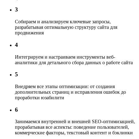
3
Собираем и анализируем ключевые запросы,
разрабатывая оптимальную структуру сайта для
продвижения
4
Интегрируем и настраиваем инструменты веб-
аналитики
для детального сбора данных о работе сайта
5
Внедряем все этапы оптимизации:
от создания
дополнительных страниц и исправления ошибок до
проработки юзабилити
6
Занимаемся внутренней и внешней SEO-оптимизацией,
прорабатывая все аспекты: поведение пользователей,
коммерческие факторы, текстовый контент и бэклинки