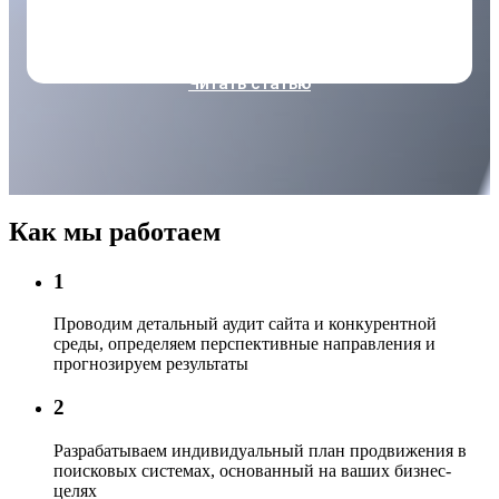
откуда и пошло его русскоязычное название....
Читать статью
Как мы работаем
1
Проводим детальный аудит сайта
и конкурентной
среды, определяем перспективные направления и
прогнозируем результаты
2
Разрабатываем индивидуальный план продвижения
в
поисковых системах, основанный на ваших бизнес-
целях