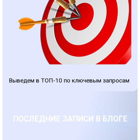
Выведем в ТОП-10 по ключевым запросам
ПОСЛЕДНИЕ ЗАПИСИ
В БЛОГЕ